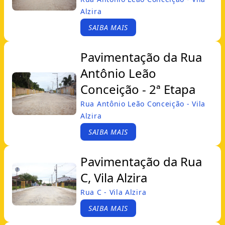
Alzira
SAIBA MAIS
Pavimentação da Rua
Antônio Leão
Conceição - 2ª Etapa
Rua Antônio Leão Conceição - Vila
Alzira
SAIBA MAIS
Pavimentação da Rua
C, Vila Alzira
Rua C - Vila Alzira
SAIBA MAIS