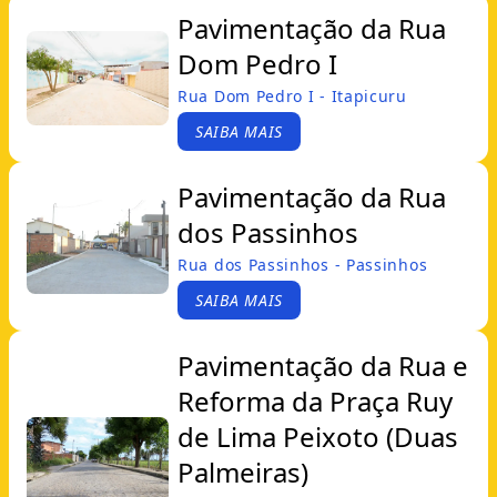
Pavimentação da Rua
Dom Pedro I
Rua Dom Pedro I - Itapicuru
SAIBA MAIS
Pavimentação da Rua
dos Passinhos
Rua dos Passinhos - Passinhos
SAIBA MAIS
Pavimentação da Rua e
Reforma da Praça Ruy
de Lima Peixoto (Duas
Palmeiras)