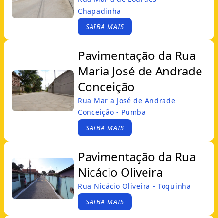
Chapadinha
SAIBA MAIS
Pavimentação da Rua
Maria José de Andrade
Conceição
Rua Maria José de Andrade
Conceição - Pumba
SAIBA MAIS
Pavimentação da Rua
Nicácio Oliveira
Rua Nicácio Oliveira - Toquinha
SAIBA MAIS