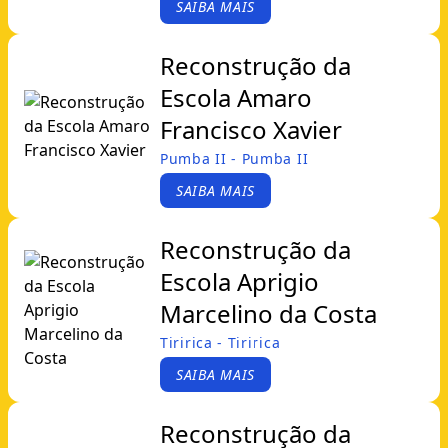
SAIBA MAIS
Reconstrução da
Escola Amaro
Francisco Xavier
Pumba II - Pumba II
SAIBA MAIS
Reconstrução da
Escola Aprigio
Marcelino da Costa
Tiririca - Tiririca
SAIBA MAIS
Reconstrução da