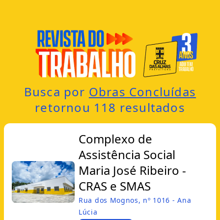
Busca por
Obras Concluídas
retornou
118
resultados
Complexo de
Assistência Social
Maria José Ribeiro -
CRAS e SMAS
Rua dos Mognos, nº 1016 - Ana
Lúcia