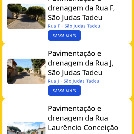
drenagem da Rua F,
São Judas Tadeu
Rua F - São Judas Tadeu
SAIBA MAIS
Pavimentação e
drenagem da Rua J,
São Judas Tadeu
Rua J - São Judas Tadeu
SAIBA MAIS
Pavimentação e
drenagem da Rua
Laurêncio Conceição