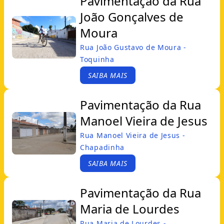
Pavimentação da Rua
João Gonçalves de
Moura
Rua João Gustavo de Moura -
Toquinha
SAIBA MAIS
Pavimentação da Rua
Manoel Vieira de Jesus
Rua Manoel Vieira de Jesus -
Chapadinha
SAIBA MAIS
Pavimentação da Rua
Maria de Lourdes
Rua Maria de Lourdes -