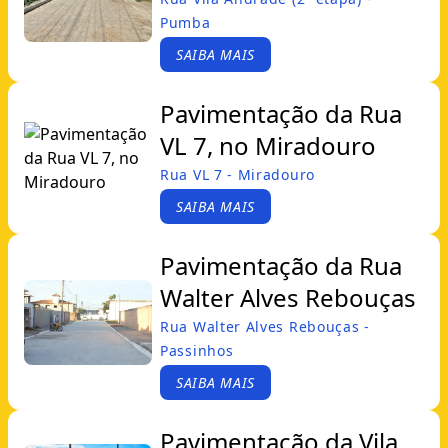
Pumba
SAIBA MAIS
Pavimentação da Rua
VL 7, no Miradouro
Rua VL 7 - Miradouro
SAIBA MAIS
Pavimentação da Rua
Walter Alves Rebouças
Rua Walter Alves Rebouças -
Passinhos
SAIBA MAIS
Pavimentação da Vila