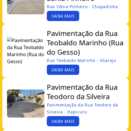
Rua Sônia Pinheiro - Chapadinha
SAIBA MAIS
Pavimentação da Rua
Teobaldo Marinho (Rua
do Gesso)
Rua Teobaldo Marinho - Vilarejo
SAIBA MAIS
Pavimentação da Rua
Teodoro da Silveira
Pavimentação da Rua Teodoro da
Silveira - Itapicuru
SAIBA MAIS