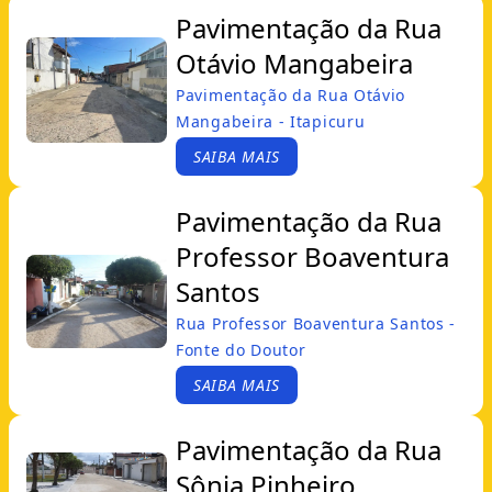
Pavimentação da Rua
Otávio Mangabeira
Pavimentação da Rua Otávio
Mangabeira - Itapicuru
SAIBA MAIS
Pavimentação da Rua
Professor Boaventura
Santos
Rua Professor Boaventura Santos -
Fonte do Doutor
SAIBA MAIS
Pavimentação da Rua
Sônia Pinheiro