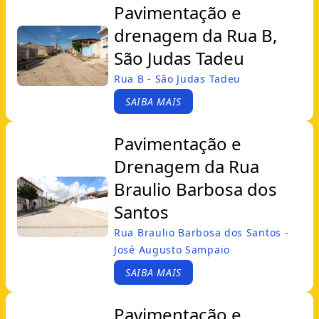
Pavimentação e
drenagem da Rua B,
São Judas Tadeu
Rua B - São Judas Tadeu
SAIBA MAIS
Pavimentação e
Drenagem da Rua
Braulio Barbosa dos
Santos
Rua Braulio Barbosa dos Santos -
José Augusto Sampaio
SAIBA MAIS
Pavimentação e