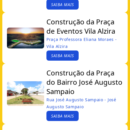
SAIBA MAIS
Construção da Praça
de Eventos Vila Alzira
Praça Professora Eliana Moraes -
Vila Alzira
SAIBA MAIS
Construção da Praça
do Bairro José Augusto
Sampaio
Rua José Augusto Sampaio - José
Augusto Sampaio
SAIBA MAIS