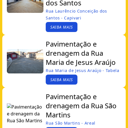
dos Santos
Rua Laurêncio Conceição dos
Santos - Capivari
SAIBA MAIS
Pavimentação e
drenagem da Rua
Maria de Jesus Araújo
Rua Maria de Jesus Araújo - Tabela
SAIBA MAIS
Pavimentação e
drenagem da Rua São
Martins
Rua São Martins - Areal