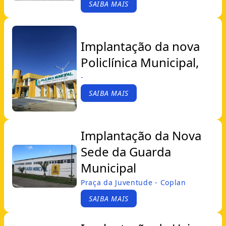
SAIBA MAIS
Implantação da nova
Policlínica Municipal,
-
SAIBA MAIS
Implantação da Nova
Sede da Guarda
Municipal
Praça da Juventude - Coplan
SAIBA MAIS