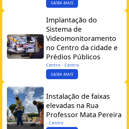
SAIBA MAIS
Implantação do
Sistema de
Videomonitoramento
no Centro da cidade e
Prédios Públicos
Centro - Centro
SAIBA MAIS
Instalação de faixas
elevadas na Rua
Professor Mata Pereira
- Centro