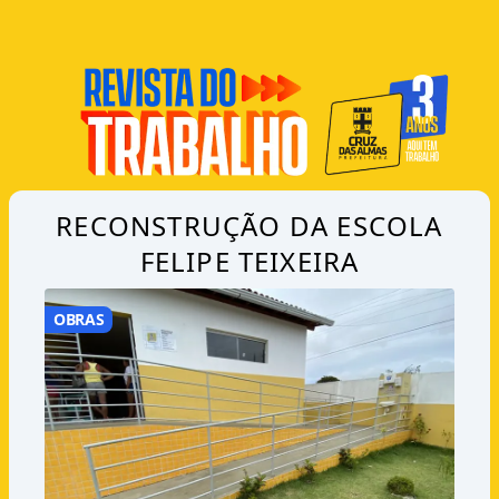
RECONSTRUÇÃO DA ESCOLA
FELIPE TEIXEIRA
OBRAS