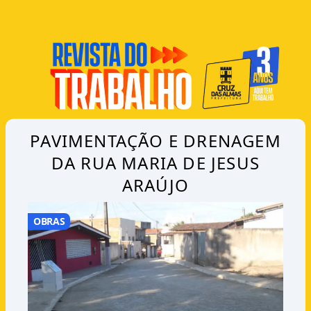
PAVIMENTAÇÃO E DRENAGEM
DA RUA MARIA DE JESUS
ARAÚJO
OBRAS