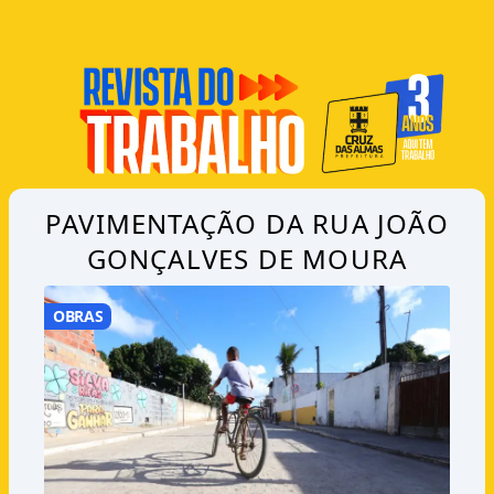
PAVIMENTAÇÃO DA RUA JOÃO
GONÇALVES DE MOURA
OBRAS