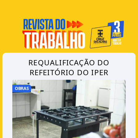
REQUALIFICAÇÃO DO
REFEITÓRIO DO IPER
OBRAS