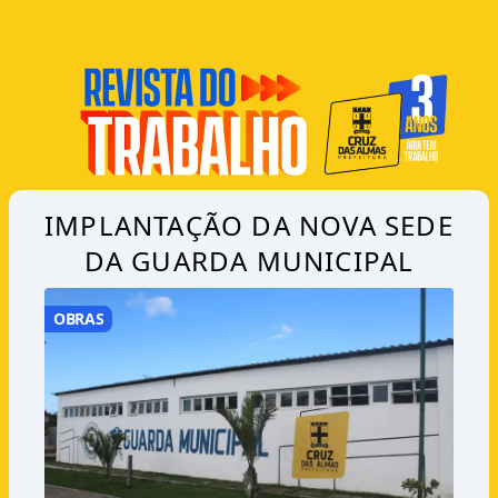
IMPLANTAÇÃO DA NOVA SEDE
DA GUARDA MUNICIPAL
OBRAS