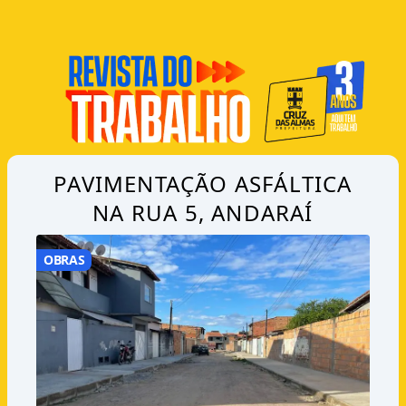
PAVIMENTAÇÃO ASFÁLTICA
NA RUA 5, ANDARAÍ
OBRAS