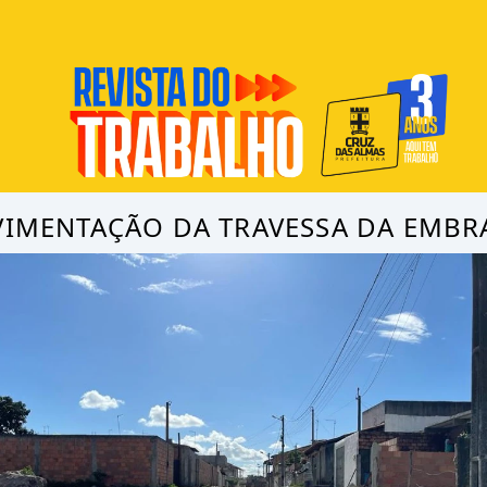
VIMENTAÇÃO DA TRAVESSA DA EMBR