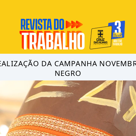
EALIZAÇÃO DA CAMPANHA NOVEMB
NEGRO