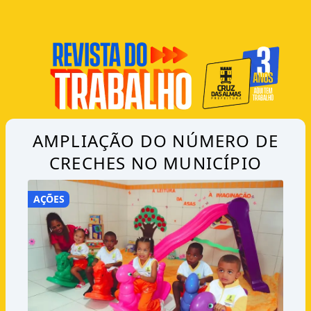
AMPLIAÇÃO DO NÚMERO DE
CRECHES NO MUNICÍPIO
AÇÕES