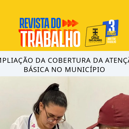
PLIAÇÃO DA COBERTURA DA ATEN
BÁSICA NO MUNICÍPIO